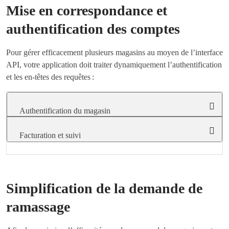
Mise en correspondance et
authentification des comptes
Pour gérer efficacement plusieurs magasins au moyen de l’interface
API, votre application doit traiter dynamiquement l’authentification
et les en-têtes des requêtes :
Authentification du magasin
Facturation et suivi
Simplification de la demande de
ramassage