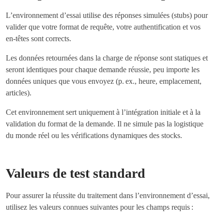
L’environnement d’essai utilise des réponses simulées (stubs) pour
valider que votre format de requête, votre authentification et vos
en-têtes sont corrects.
Les données retournées dans la charge de réponse sont statiques et
seront identiques pour chaque demande réussie, peu importe les
données uniques que vous envoyez (p. ex., heure, emplacement,
articles).
Cet environnement sert uniquement à l’intégration initiale et à la
validation du format de la demande. Il ne simule pas la logistique
du monde réel ou les vérifications dynamiques des stocks.
Valeurs de test standard
Pour assurer la réussite du traitement dans l’environnement d’essai,
utilisez les valeurs connues suivantes pour les champs requis :