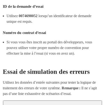
ID de la demande d’essai
Utilisez
0074698052
lorsqu’un identificateur de demande
unique est requis.
Numéro du contrat d’essai
Si vous vous êtes inscrit au portail des développeurs, vous
pouvez utiliser votre propre numéro de convention pour
effectuer la mise à l’essai (si vous en avez un).
Essai de simulation des erreurs
Utilisez les données d’entrée suivantes pour tester la logique de
traitement des erreurs de votre système.
Remarque :
Il ne s’agit
pas d’une liste exhaustive de scénarios d’essai.