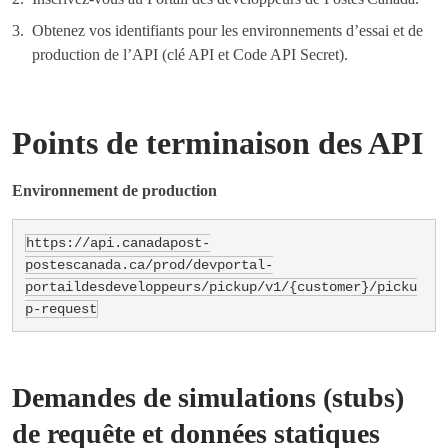
Obtenez vos identifiants pour les environnements d’essai et de
production de l’API (clé API et Code API Secret).
Points de terminaison des API
Environnement de production
https://api.canadapost-
postescanada.ca/prod/devportal-
portaildesdeveloppeurs/pickup/v1/{customer}/picku
Demandes de simulations (stubs)
de requête et données statiques