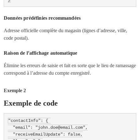
Données prédéfinies recommandées
Adresse officielle complète du magasin (lignes d’adresse, ville,
code postal).
Raison de l’affichage automatique
Élimine les erreurs de saisie et fait en sorte que le lieu de ramassage
correspond à l’adresse du compte enregistré.
Exemple 2
Exemple de code
"contactInfo": { 

  "email": "john.doe@email.com",

  "receiveEmailUpdate": false,
