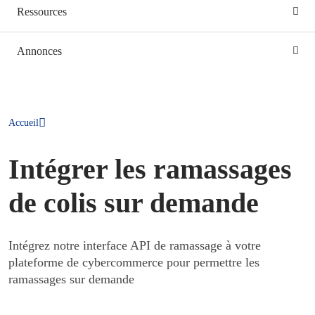
Ressources
Annonces
Accueil
Intégrer les ramassages
de colis sur demande
Intégrez notre interface API de ramassage à votre
plateforme de cybercommerce pour permettre les
ramassages sur demande