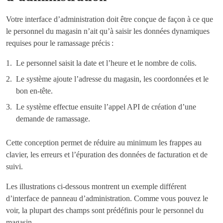
Votre interface d’administration doit être conçue de façon à ce que
le personnel du magasin n’ait qu’à saisir les données dynamiques
requises pour le ramassage précis :
Le personnel saisit la date et l’heure et le nombre de colis.
Le système ajoute l’adresse du magasin, les coordonnées et le
bon en-tête.
Le système effectue ensuite l’appel API de création d’une
demande de ramassage.
Cette conception permet de réduire au minimum les frappes au
clavier, les erreurs et l’épuration des données de facturation et de
suivi.
Les illustrations ci-dessous montrent un exemple différent
d’interface de panneau d’administration. Comme vous pouvez le
voir, la plupart des champs sont prédéfinis pour le personnel du
magasin.