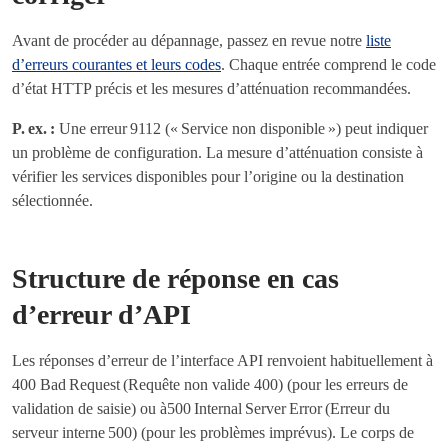
Avant de procéder au dépannage, passez en revue notre
liste
d’erreurs courantes et leurs codes
. Chaque entrée comprend le code
d’état HTTP précis et les mesures d’atténuation recommandées.
P. ex. :
Une erreur 9112 (« Service non disponible ») peut indiquer
un problème de configuration. La mesure d’atténuation consiste à
vérifier les services disponibles pour l’origine ou la destination
sélectionnée.
Structure de réponse en cas
d’erreur d’API
Les réponses d’erreur de l’interface API renvoient habituellement à
400 Bad Request (Requête non valide 400) (pour les erreurs de
validation de saisie) ou à500 Internal Server Error (Erreur du
serveur interne 500) (pour les problèmes imprévus). Le corps de