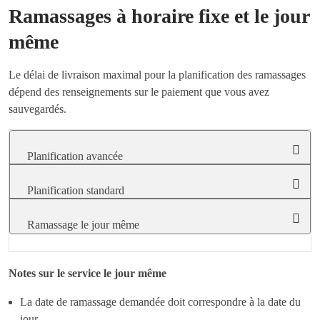
Ramassages à horaire fixe et le jour
même
Le délai de livraison maximal pour la planification des ramassages
dépend des renseignements sur le paiement que vous avez
sauvegardés.
Planification avancée
Planification standard
Ramassage le jour même
Notes sur le service le jour même
La date de ramassage demandée doit correspondre à la date du
jour.