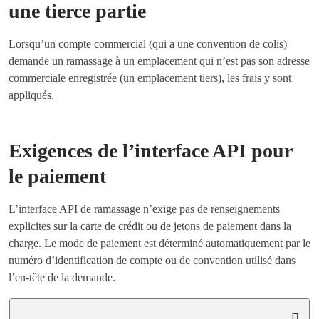
une tierce partie
Lorsqu’un compte commercial (qui a une convention de colis)
demande un ramassage à un emplacement qui n’est pas son adresse
commerciale enregistrée (un emplacement tiers), les frais y sont
appliqués.
Exigences de l’interface API pour
le paiement
L’interface API de ramassage n’exige pas de renseignements
explicites sur la carte de crédit ou de jetons de paiement dans la
charge. Le mode de paiement est déterminé automatiquement par le
numéro d’identification de compte ou de convention utilisé dans
l’en-tête de la demande.