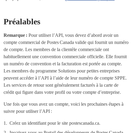
Préalables
Remarque :
Pour utiliser l’API, vous devez d’abord avoir un
compte commercial de Postes Canada valide qui fournit un numéro
de compte. Les membres de la clientèle commerciale ont
habituellement une convention commerciale officielle. Elle fournit
un numéro de convention et la facturation est portée au compte.
Les membres du programme Solutions pour petites entreprises
peuvent accéder à l’API à l’aide de leur numéro de compte SPPE.
Les services de retour sont généralement facturés à la carte de
crédit qui figure dans votre profil ou votre compte d’entreprise.
Une fois que vous avez un compte, voici les prochaines étapes à
suivre pour utiliser l’API :
Créez un identifiant pour le site postescanada.ca.
Inscrivez-vous au Portail des développeurs de Postes Canada.