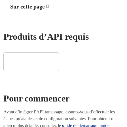
Sur cette page
Produits d’API requis
Pour commencer
Avant d’intégrer l’API ramassage, assurez-vous d’effectuer les
étapes préalables et de configuration suivantes. Pour obtenir un
aperçu plus détaillé, consultez le
guide de démarrage rapide
.