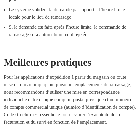
Le système validera la demande par rapport à l’heure limite
locale pour le lieu de ramassage.
Si la demande est faite après l’heure limite, la commande de
ramassage sera automatiquement rejetée.
Meilleures pratiques
Pour les applications d’expédition à partir du magasin ou toute
mise en œuvre impliquant plusieurs emplacements de ramassage,
nous recommandons d’utiliser une mise en correspondance
individuelle entre chaque comptoir postal physique et un numéro
de compte commercial unique (numéro d’identification de compte).
Cette structure est essentielle pour assurer l’exactitude de la
facturation et du suivi en fonction de l’emplacement.