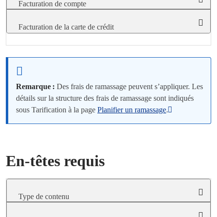
Facturation de compte
Facturation de la carte de crédit
Remarque :
Des frais de ramassage peuvent s’appliquer. Les
détails sur la structure des frais de ramassage sont indiqués
sous Tarification à la page
Planifier un ramassage
.
En-têtes requis
Type de contenu