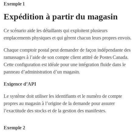
Exemple 1
Expédition à partir du magasin
Ce scénario aide les détaillants qui exploitent plusieurs
emplacements physiques et qui gèrent chacun leurs propres envois.
Chaque comptoir postal peut demander de façon indépendante des
ramassages à l’aide de son compte client attitré de Postes Canada.
Cette configuration est idéale pour une intégration fluide dans le
panneau d’administration d’un magasin.
Exigence d’API
Le système doit utiliser les identifiants et le numéro de compte
propres au magasin à l’origine de la demande pour assurer
l’exactitude des stocks et de la gestion des manifestes.
Exemple 2