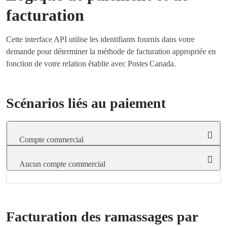
facturation
Cette interface API utilise les identifiants fournis dans votre
demande pour déterminer la méthode de facturation appropriée en
fonction de votre relation établie avec Postes Canada.
Scénarios liés au paiement
Compte commercial
Aucun compte commercial
Facturation des ramassages par