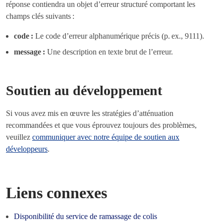
réponse contiendra un objet d’erreur structuré comportant les
champs clés suivants :
code :
Le code d’erreur alphanumérique précis (p. ex., 9111).
message :
Une description en texte brut de l’erreur.
Soutien au développement
Si vous avez mis en œuvre les stratégies d’atténuation
recommandées et que vous éprouvez toujours des problèmes,
veuillez
communiquer avec notre équipe de soutien aux
développeurs
.
Liens connexes
Disponibilité du service de ramassage de colis