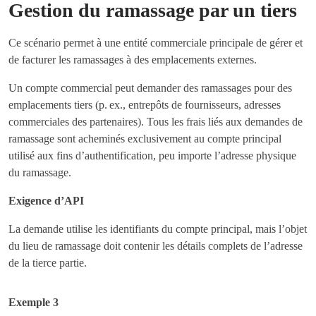
Gestion du ramassage par un tiers
Ce scénario permet à une entité commerciale principale de gérer et
de facturer les ramassages à des emplacements externes.
Un compte commercial peut demander des ramassages pour des
emplacements tiers (p. ex., entrepôts de fournisseurs, adresses
commerciales des partenaires). Tous les frais liés aux demandes de
ramassage sont acheminés exclusivement au compte principal
utilisé aux fins d’authentification, peu importe l’adresse physique
du ramassage.
Exigence d’API
La demande utilise les identifiants du compte principal, mais l’objet
du lieu de ramassage doit contenir les détails complets de l’adresse
de la tierce partie.
Exemple 3