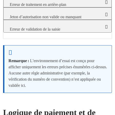
Erreur de traitement en arrière-plan
Jeton d’autorisation non valide ou manquant
Erreur de validation de la saisie
Remarque :
L’environnement d’essai est conçu pour
afficher uniquement les erreurs précises énumérées ci-dessus.
Aucune autre règle administrative (par exemple, la
vérification du numéro de convention) n’est appliquée ou
validée ici.
Logique de paiement et de