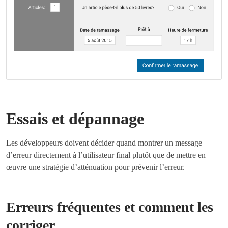
Essais et dépannage
Les développeurs doivent décider quand montrer un message
d’erreur directement à l’utilisateur final plutôt que de mettre en
œuvre une stratégie d’atténuation pour prévenir l’erreur.
Erreurs fréquentes et comment les
corriger