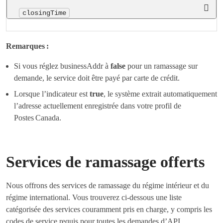
closingTime
Remarques :
Si vous réglez businessAddr à
false
pour un ramassage sur
demande, le service doit être payé par carte de crédit.
Lorsque l’indicateur est
true
, le système extrait automatiquement
l’adresse actuellement enregistrée dans votre profil de
Postes Canada.
Services de ramassage offerts
Nous offrons des services de ramassage du régime intérieur et du
régime international. Vous trouverez ci-dessous une liste
catégorisée des services couramment pris en charge, y compris les
codes de service requis pour toutes les demandes d’API.