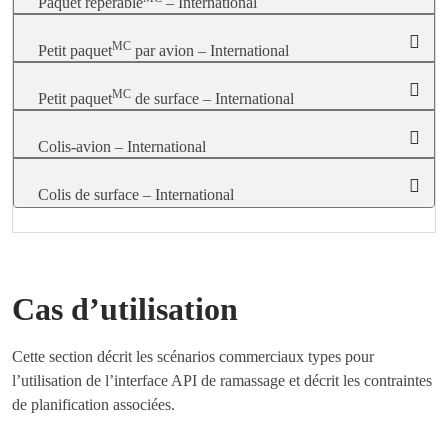
Paquet repérable
– International
MC
Petit paquet
par avion – International
MC
Petit paquet
de surface – International
Colis-avion – International
Colis de surface – International
Cas d’utilisation
Cette section décrit les scénarios commerciaux types pour
l’utilisation de l’interface API de ramassage et décrit les contraintes
de planification associées.