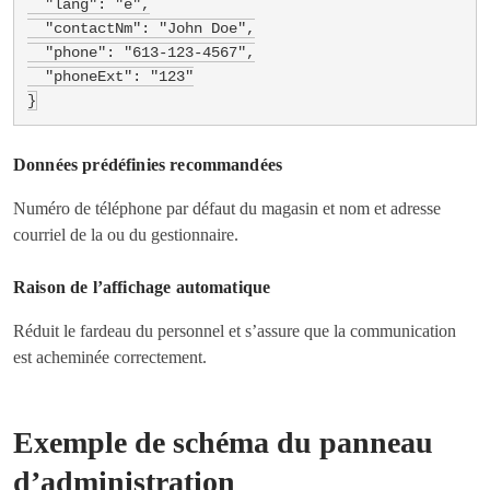
  "lang": "e",

  "contactNm": "John Doe",

  "phone": "613-123-4567",

  "phoneExt": "123"

}
Données prédéfinies recommandées
Numéro de téléphone par défaut du magasin et nom et adresse
courriel de la ou du gestionnaire.
Raison de l’affichage automatique
Réduit le fardeau du personnel et s’assure que la communication
est acheminée correctement.
Exemple de schéma du panneau
d’administration